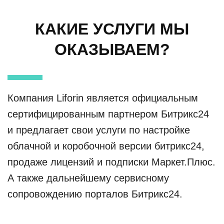
КАКИЕ УСЛУГИ МЫ
ОКАЗЫВАЕМ?
Компания Liforin является официальным
сертифицированным партнером Битрикс24
и предлагает свои услуги по настройке
облачной и коробочной версии битрикс24,
продаже лицензий и подписки Маркет.Плюс.
А также дальнейшему сервисному
сопровождению порталов Битрикс24.