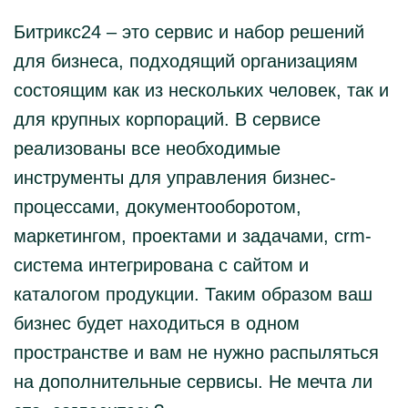
Битрикс24 – это сервис и набор решений
СВЯЗАТЬСЯ С
МЕНЕДЖЕРОМ
для бизнеса, подходящий организациям
состоящим как из нескольких человек, так и
для крупных корпораций. В сервисе
реализованы все необходимые
инструменты для управления бизнес-
процессами, документооборотом,
маркетингом, проектами и задачами, crm-
система интегрирована с сайтом и
каталогом продукции. Таким образом ваш
бизнес будет находиться в одном
пространстве и вам не нужно распыляться
на дополнительные сервисы. Не мечта ли