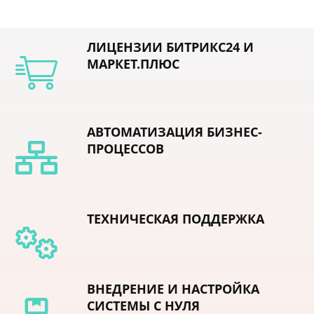
ЛИЦЕНЗИИ БИТРИКС24 И
МАРКЕТ.ПЛЮС
АВТОМАТИЗАЦИЯ БИЗНЕС-
ПРОЦЕССОВ
ТЕХНИЧЕСКАЯ ПОДДЕРЖКА
ВНЕДРЕНИЕ И НАСТРОЙКА
СИСТЕМЫ С НУЛЯ