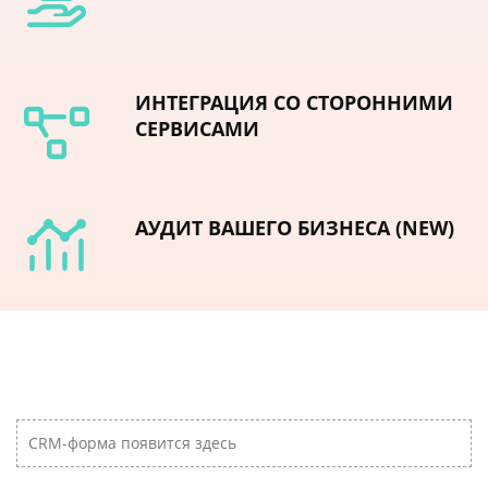
ИНТЕГРАЦИЯ СО СТОРОННИМИ
СЕРВИСАМИ
АУДИТ ВАШЕГО БИЗНЕСА (NEW)
CRM-форма появится здесь